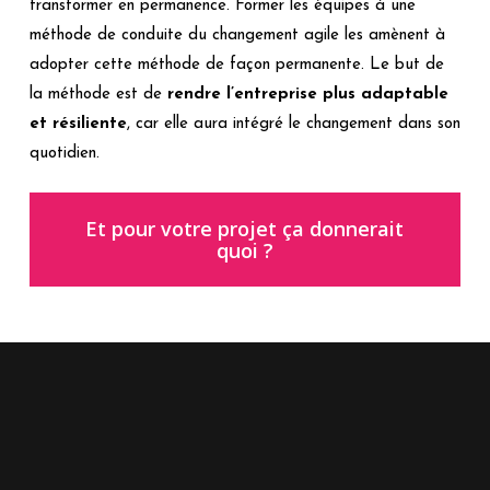
transformer en permanence. Former les équipes à une
méthode de conduite du changement agile les amènent à
adopter cette méthode de façon permanente. Le but de
la méthode est de
rendre l’entreprise plus adaptable
et résiliente
, car elle aura intégré le changement dans son
quotidien.
Et pour votre projet ça donnerait
quoi ?