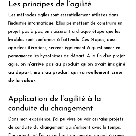
Les principes de l’agilité
Les méthodes agiles sont essentiellement utilisées dans
l’industrie informatique. Elles permettent de construire un
projet pas à pas, en s’assurant à chaque étape que les
livrables sont conformes à l’attendu. Ces étapes, aussi
appelées itérations, servent également à questionner en
permanence les hypothèses de départ. À la fin d’un projet
agile,
on n’arrive pas au produit qu’on avait imaginé
au départ, mais au produit qui va réellement créer
de la valeur
.
Application de l’agilité à la
conduite du changement
Dans mon expérience, j’ai pu vivre ou voir certains projets
de conduite du changement qui s’enlisent avec le temps.
Des projets où l’on a, au bout du compte, du mal à savoir