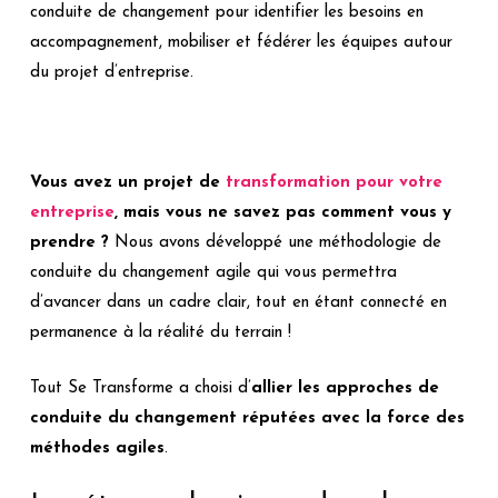
conduite de changement pour identifier les besoins en
accompagnement, mobiliser et fédérer les équipes autour
du projet d’entreprise.
Vous avez un projet de
transformation pour votre
entreprise
, mais vous ne savez pas comment vous y
prendre ?
Nous avons développé une méthodologie de
conduite du changement agile qui vous permettra
d’avancer dans un cadre clair, tout en étant connecté en
permanence à la réalité du terrain !
Tout Se Transforme a choisi d’
allier les approches de
conduite du changement réputées avec la force des
méthodes agiles
.