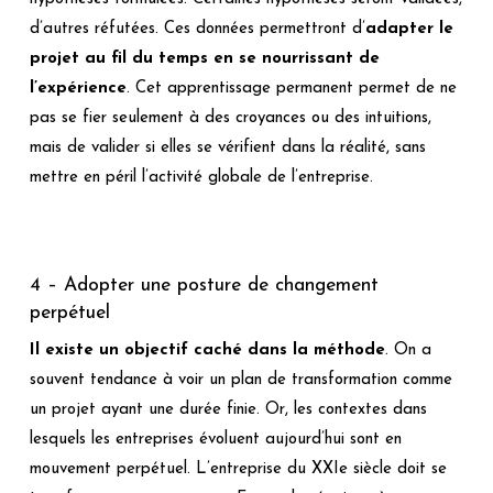
d’autres réfutées. Ces données permettront d’
adapter le
projet au fil du temps en se nourrissant de
l’expérience
. Cet apprentissage permanent permet de ne
pas se fier seulement à des croyances ou des intuitions,
mais de valider si elles se vérifient dans la réalité, sans
mettre en péril l’activité globale de l’entreprise.
4 – Adopter une posture de changement
perpétuel
Il existe un objectif caché dans la méthode
. On a
souvent tendance à voir un plan de transformation comme
un projet ayant une durée finie. Or, les contextes dans
lesquels les entreprises évoluent aujourd’hui sont en
mouvement perpétuel. L’entreprise du XXIe siècle doit se