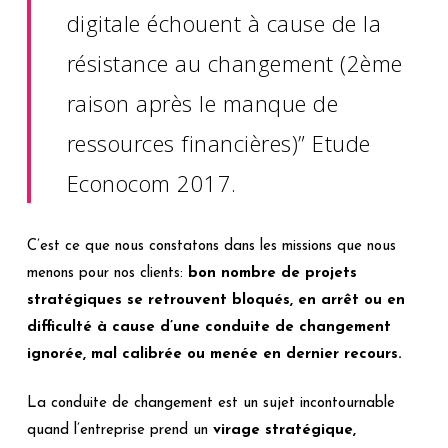
digitale échouent à cause de la
résistance au changement (2ème
raison après le manque de
ressources financières)” Etude
Econocom 2017.
C’est ce que nous constatons dans les missions que nous
menons pour nos clients:
bon nombre de projets
stratégiques se retrouvent bloqués, en arrêt ou en
difficulté à cause d’une conduite de changement
ignorée, mal calibrée ou menée en dernier recours.
La conduite de changement est un sujet incontournable
quand l’entreprise prend un
virage stratégique,