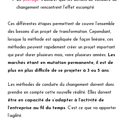
changement rencontrent l’effet escompté
Ces différentes étapes permettent de couvrir l’ensemble
des besoins d’un projet de transformation. Cependant,
lorsque la méthode est appliquée de façon linéaire, ces
méthodes peuvent rapidement créer un projet important
qui peut durer plusieurs mois, voire plusieurs années.
Les
marchés étant en mutation permanente, il est de
plus en plus difficile de se projeter à 3 ou 5 ans
.
Les méthodes de conduite du changement doivent donc
prendre en compte cette nouvelle réalité. Elles doivent
être en capacité de s’adapter à l’activité de
l’entreprise au fil du temps
. C’est ce que va apporter
l’agilité.