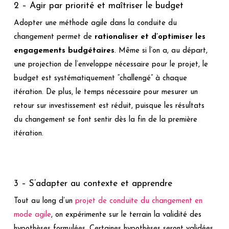
2 – Agir par priorité et maîtriser le budget
Adopter une méthode agile dans la conduite du
changement permet de
rationaliser et d’optimiser les
engagements budgétaires
. Même si l’on a, au départ,
une projection de l’enveloppe nécessaire pour le projet, le
budget est systématiquement “challengé” à chaque
itération. De plus, le temps nécessaire pour mesurer un
retour sur investissement est réduit, puisque les résultats
du changement se font sentir dès la fin de la première
itération.
3 – S’adapter au contexte et apprendre
Tout au long d’un
projet de conduite du changement en
mode agile
, on expérimente sur le terrain la validité des
hypothèses formulées. Certaines hypothèses seront validées,