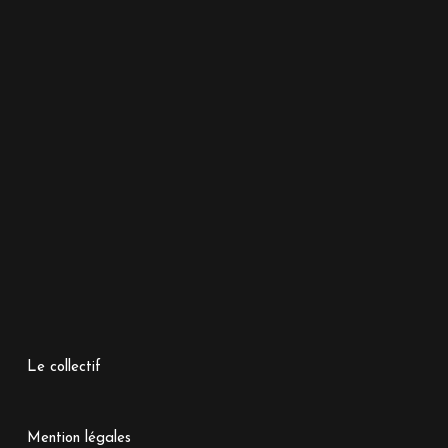
Le collectif
Mention légales