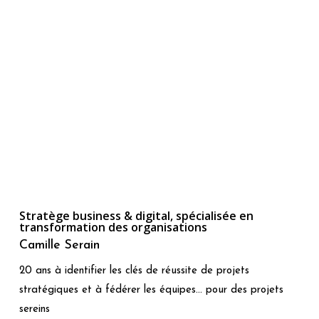
Stratège business & digital, spécialisée en
transformation des organisations
Camille Serain
20 ans à identifier les clés de réussite de projets
stratégiques et à fédérer les équipes... pour des projets
sereins