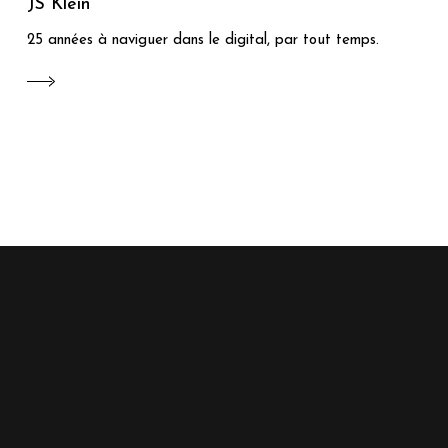
JS Klein
25 années à naviguer dans le digital, par tout temps.