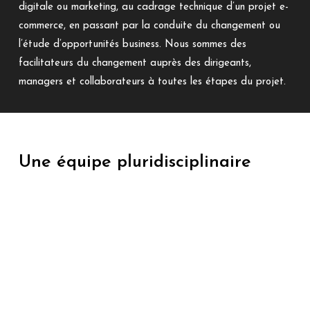
digitale ou marketing, au cadrage technique d’un projet e-
commerce, en passant par la conduite du changement ou
l’étude d’opportunités business. Nous sommes des
facilitateurs du changement auprès des dirigeants,
managers et collaborateurs à toutes les étapes du projet.
Une équipe pluridisciplinaire