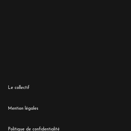
Le collectif
Mention légales
Politique de confidentialité