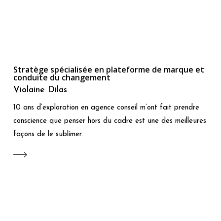
Stratège spécialisée en plateforme de marque et
conduite du changement
Violaine Dilas
10 ans d’exploration en agence conseil m’ont fait prendre
conscience que penser hors du cadre est une des meilleures
façons de le sublimer.