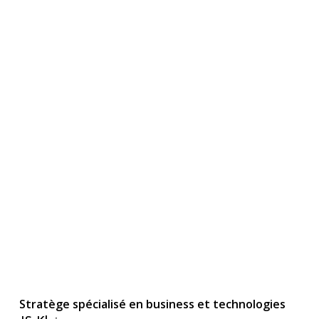
Stratège spécialisé en business et technologies