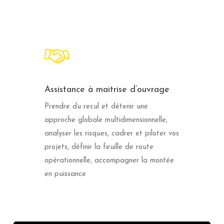
Assistance à maitrise d’ouvrage
Prendre du recul et détenir une
approche globale multidimensionnelle,
analyser les risques, cadrer et piloter vos
projets, définir la feuille de route
opérationnelle, accompagner la montée
en puissance