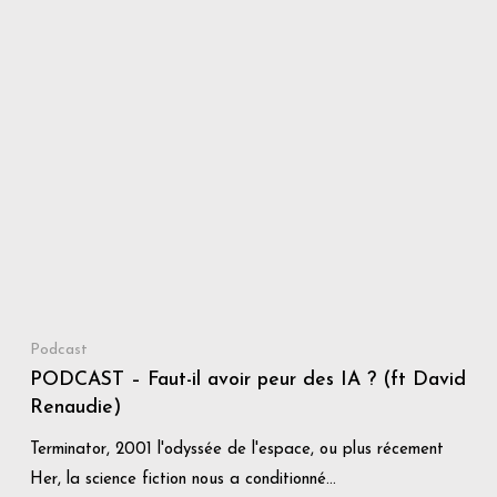
Podcast
PODCAST – Faut-il avoir peur des IA ? (ft David
Renaudie)
Terminator, 2001 l'odyssée de l'espace, ou plus récement
Her, la science fiction nous a conditionné…