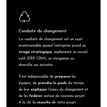
Conduite du changement
La conduite de changement est un sujet
incontournable quand l’entreprise prend un
virage stratégique,
implémente un nouvel
outil (ERP, CRM), se réorganise ou
diversifie ses activités.
Il est indispensable de
préparer
les
équipes, de
prendre le pouls
du terrain,
de leur
expliquer
l’enjeu du changement et
de les
fédérer
autour du nouveau projet.
A la clé: la
réussite
de votre projet