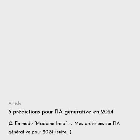
Article
5 prédictions pour l’IA générative en 2024
🔮 En mode “Madame Irma” → Mes prévisions sur l’IA
générative pour 2024 (suite…)