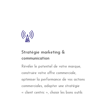
Stratégie marketing &
communication
Révéler le potentiel de votre marque,
construire votre offre commerciale,
optimiser la performance de vos actions
commerciales, adopter une stratégie
« client centric », choisir les bons outils