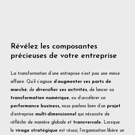
Révélez les composantes
précieuses de votre entreprise
La transformation d’une entreprise n’est pas une mince
affaire. Qu’il s’agisse
d’augmenter ses parts de
marché
, de
diversifier ses activités
, de lancer sa
transformation numérique
, ou d’accélérer sa
performance business,
nous parlons bien d’un
projet
d’entreprise
multi-dimensionnel
qui nécessite de
réfléchir de manière globale et
transversale.
Lorsque
le
virage stratégique
est réussi, l’organisation libère un