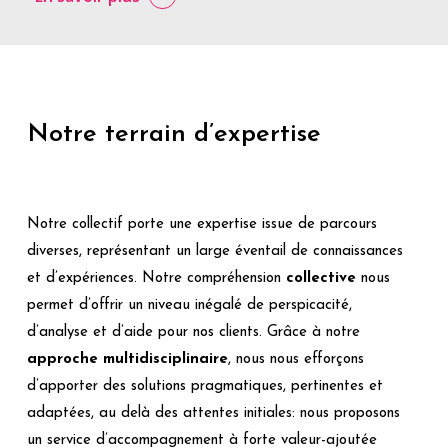
Notre terrain d’expertise
Notre collectif porte une expertise issue de parcours
diverses, représentant un large éventail de connaissances
et d’expériences. Notre compréhension
collective
nous
permet d’offrir un niveau inégalé de perspicacité,
d’analyse et d’aide pour nos clients. Grâce à notre
approche multidisciplinaire
, nous nous efforçons
d’apporter des solutions pragmatiques, pertinentes et
adaptées, au delà des attentes initiales: nous proposons
un service d’accompagnement à forte valeur-ajoutée