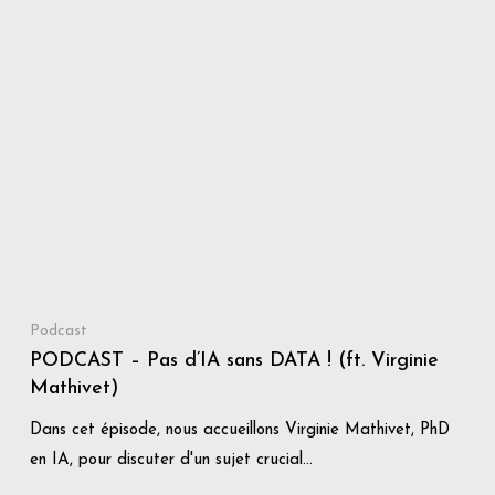
Podcast
PODCAST – Pas d’IA sans DATA ! (ft. Virginie
Mathivet)
Dans cet épisode, nous accueillons Virginie Mathivet, PhD
en IA, pour discuter d'un sujet crucial…