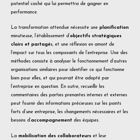
potentiel caché qui lui permettra de gagner en
performance.
La transformation attendue nécessite une
planification
minutieuse, l’établissement d’
objectifs stratégiques
clairs et partagé
s, et une réflexion en amont de
l’impact sur tous les composants de l’entreprise. Une des
méthodes consiste à analyser le fonctionnement d’autres
organisations similaires pour identifier ce qui fonctionne
bien pour elles, et qui pourrait être adopté par
l’entreprise en question. En outre, recueillir les
commentaires des parties prenantes internes et externes
peut fournir des informations précieuses sur les points
forts d’une entreprise, les changements nécessaires et les
besoins d’
accompagnement
des équipes.
La
mobilisation des collaborateurs
et leur