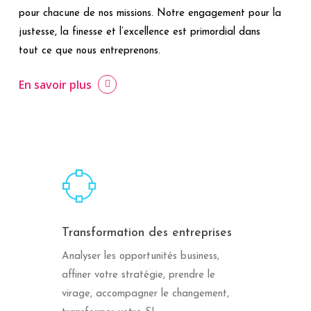
pour chacune de nos missions. Notre engagement pour la
justesse, la finesse et l’excellence est primordial dans
tout ce que nous entreprenons.
En savoir plus
Transformation des entreprises
Analyser les opportunités business,
affiner votre stratégie, prendre le
virage, accompagner le changement,