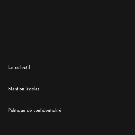
Le collectif
Mention légales
Politique de confidentialité