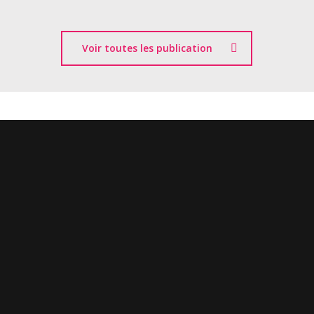
Voir toutes les publication