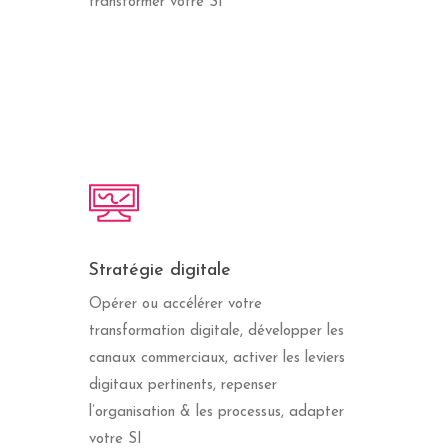
transformer votre SI
Stratégie digitale
Opérer ou accélérer votre
transformation digitale, développer les
canaux commerciaux, activer les leviers
digitaux pertinents, repenser
l’organisation & les processus, adapter
votre SI