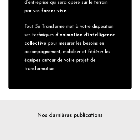
d’entreprise qui sera opéré sur le terrain
par vos
forces-vive.
Tout Se Transforme met à votre disposition
ses techniques
d’animation d’intelligence
collective
pour mesurer les besoins en
accompagnement, mobiliser et fédérer les
équipes autour de votre projet de
transformation.
Nos dernières publications