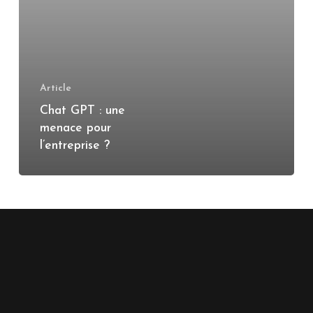
Article
Chat GPT : une
menace pour
l’entreprise ?