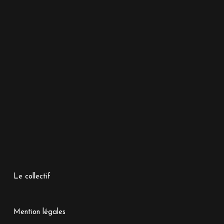
Le collectif
Mention légales