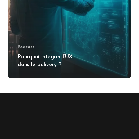
Podcast
Pourquoi intégrer l’UX
dans le delivery ?