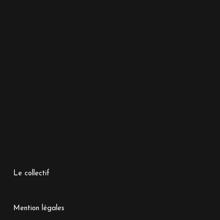
Le collectif
Mention légales