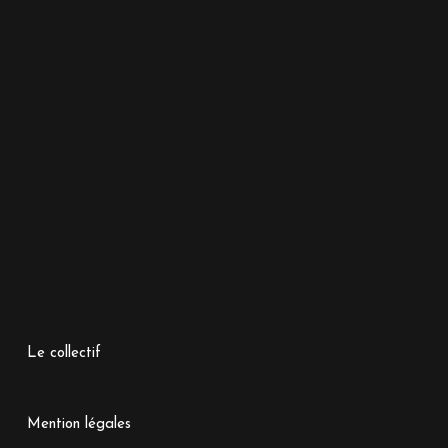
Le collectif
Mention légales