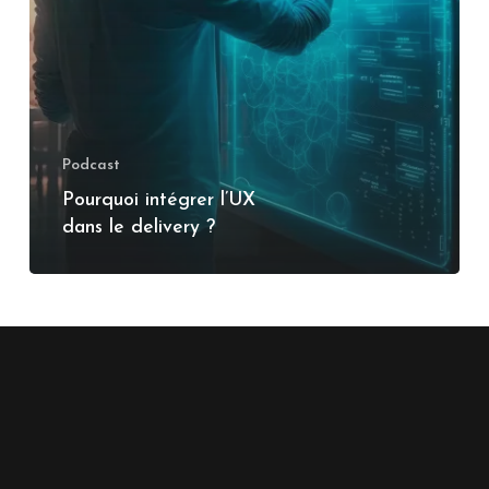
Podcast
Pourquoi intégrer l’UX
dans le delivery ?