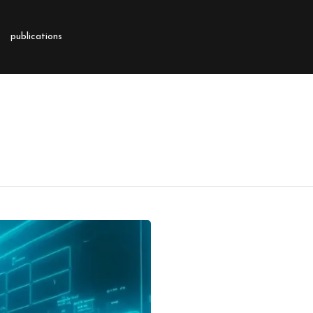
publications