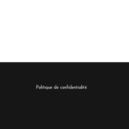
Politique de confidentialité