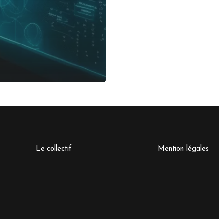
Le collectif
Mention légales