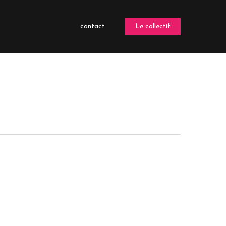
contact
Le collectif