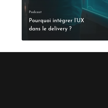
Podcast
Pourquoi intégrer l’UX
dans le delivery ?