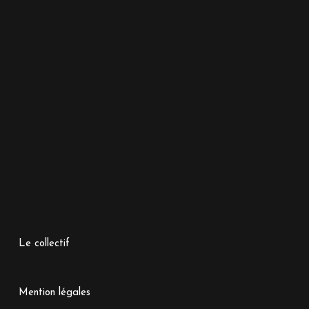
Le collectif
Mention légales